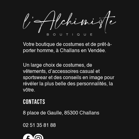
Votre boutique de costumes et de
prêt-à-
porter homme, à Challans
en Vendée.
Un large choix de costumes,
de
vêtements, d’accessoires casual
et
sportswear et des conseils en
image pour
révéler la plus belle
des personnalités, la
vôtre.
Contacts
8 place de Gaulle, 85300 Challans
02 51 35 81 88