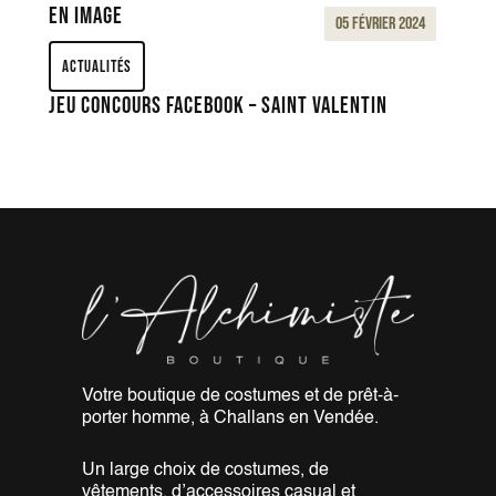
en image
05 février 2024
Actualités
JEU CONCOURS FACEBOOK – SAINT VALENTIN
Votre boutique de costumes et de
prêt-à-
porter homme, à Challans
en Vendée.
Un large choix de costumes,
de
vêtements, d’accessoires casual
et