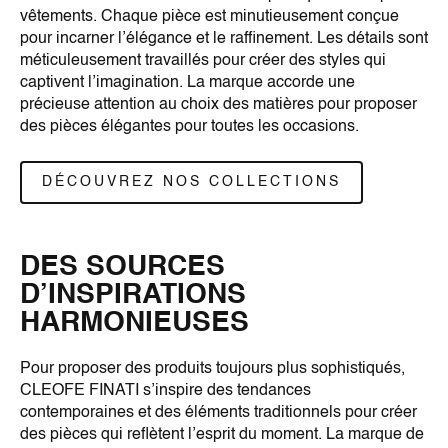
vêtements. Chaque pièce est minutieusement conçue
pour incarner l’élégance et le raffinement. Les détails sont
méticuleusement travaillés pour créer des styles qui
captivent l’imagination. La marque accorde une
précieuse attention au choix des matières pour proposer
des pièces élégantes pour toutes les occasions.
DÉCOUVREZ NOS COLLECTIONS
DES SOURCES
D’INSPIRATIONS
HARMONIEUSES
Pour proposer des produits toujours plus sophistiqués,
CLEOFE FINATI s’inspire des tendances
contemporaines et des éléments traditionnels pour créer
des pièces qui reflètent l’esprit du moment. La marque de