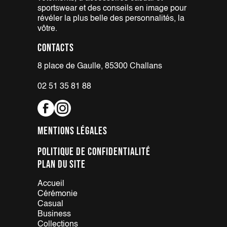
sportswear et des conseils en
image pour
révéler la plus belle
des personnalités, la
vôtre.
Contacts
8 place de Gaulle, 85300 Challans
02 51 35 81 88
Mentions légales
Politique de confidentialité
Plan du site
Accueil
Cérémonie
Casual
Business
Collections