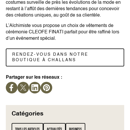
costumes surveille de près les évolutions de la mode en
restant à l’affût des dernières tendances pour concevoir
des créations uniques, au goût de sa clientèle.
L’Alchimiste vous propose un choix de vêtements de
cérémonie CLEOFE FINATI parfait pour être raffiné lors
d’un événement spécial.
RENDEZ-VOUS DANS NOTRE
BOUTIQUE À CHALLANS
Partager sur les réseaux :
Catégories
Tous les articles
Actualités
Business