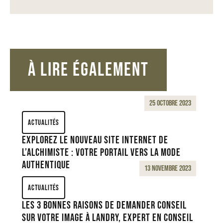
À LIRE ÉGALEMENT
25 octobre 2023
Actualités
Explorez le nouveau site internet de
l’Alchimiste : Votre portail vers la mode
authentique
13 novembre 2023
Actualités
Les 3 bonnes raisons de demander conseil
sur votre image à Landry, experT en conseil