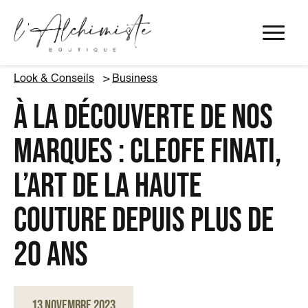
Panneau de gestion des cookies
Look & Conseils
Business
À LA DÉCOUVERTE DE NOS
MARQUES : CLEOFE FINATI,
L’ART DE LA HAUTE
COUTURE DEPUIS PLUS DE
20 ANS
13 novembre 2023