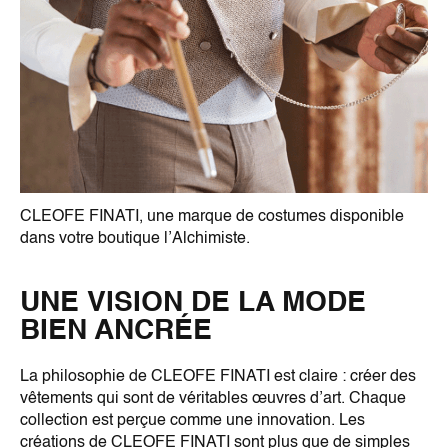
CLEOFE FINATI, une marque de costumes disponible
dans votre boutique l’Alchimiste.
UNE VISION DE LA MODE
BIEN ANCRÉE
La philosophie de CLEOFE FINATI est claire : créer des
vêtements qui sont de véritables œuvres d’art. Chaque
collection est perçue comme une innovation. Les
créations de CLEOFE FINATI sont plus que de simples