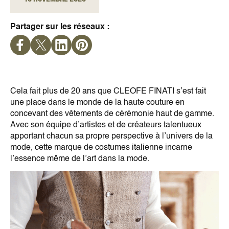
Partager sur les réseaux :
Cela fait plus de 20 ans que CLEOFE FINATI s’est fait
une place dans le monde de la haute couture en
concevant des vêtements de cérémonie haut de gamme.
Avec son équipe d’artistes et de créateurs talentueux
apportant chacun sa propre perspective à l’univers de la
mode, cette marque de costumes italienne incarne
l’essence même de l’art dans la mode.