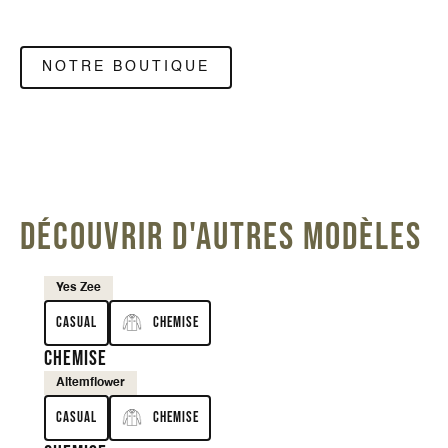
NOTRE BOUTIQUE
DÉCOUVRIR D'AUTRES MODÈLES
Yes Zee
Casual
Chemise
Chemise
Altemflower
Casual
Chemise