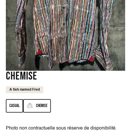
Chemise
A fish named Fred
Casual
Chemise
Photo non contractuelle sous réserve de disponibilité.