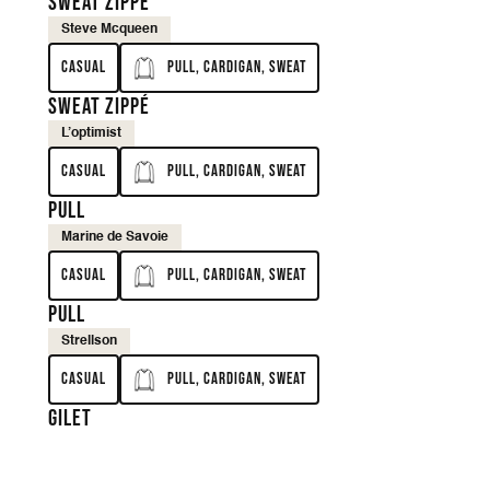
Sweat zippé
Steve Mcqueen
Casual
Pull, Cardigan, Sweat
Sweat zippé
L’optimist
Casual
Pull, Cardigan, Sweat
Pull
Marine de Savoie
Casual
Pull, Cardigan, Sweat
Pull
Strellson
Casual
Pull, Cardigan, Sweat
Gilet