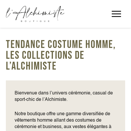
Panneau de gestion des cookies
TENDANCE COSTUME HOMME,
LES COLLECTIONS DE
L’ALCHIMISTE
Bienvenue dans l’univers cérémonie, casual de
sport-chic de l’Alchimiste.
Notre boutique offre une gamme diversifiée de
vêtements homme allant des costumes de
cérémonie et business, aux vestes élégantes à