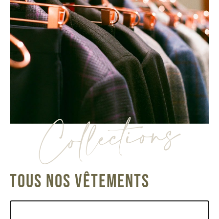
Collections
TOUS NOS VÊTEMENTS
Filtres