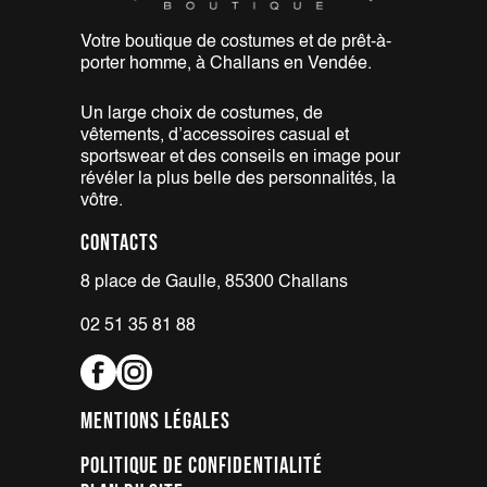
Votre boutique de costumes et de
prêt-à-
porter homme, à Challans
en Vendée.
Un large choix de costumes,
de
vêtements, d’accessoires casual
et
sportswear et des conseils en
image pour
révéler la plus belle
des personnalités, la
vôtre.
Contacts
8 place de Gaulle, 85300 Challans
02 51 35 81 88
Mentions légales
Politique de confidentialité