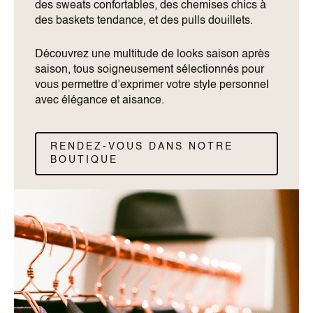
des sweats confortables, des chemises chics à
des baskets tendance, et des pulls douillets.
Découvrez une multitude de looks saison après
saison, tous soigneusement sélectionnés pour
vous permettre d’exprimer votre style personnel
avec élégance et aisance.
RENDEZ-VOUS DANS NOTRE
BOUTIQUE