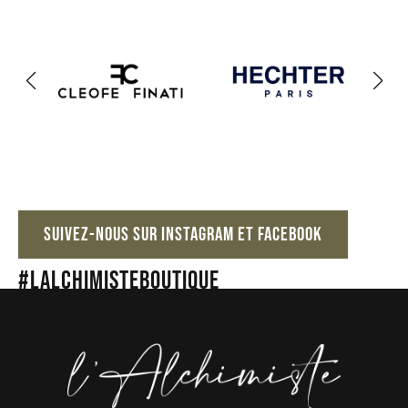
SUIVEZ-NOUS SUR INSTAGRAM ET FACEBOOK
#lalchimisteboutique