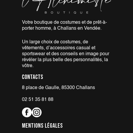
Votre boutique de costumes et de
prêt-à-
porter homme, à Challans
en Vendée.
Un large choix de costumes,
de
vêtements, d’accessoires casual
et
sportswear et des conseils en
image pour
révéler la plus belle
des personnalités, la
vôtre.
Contacts
8 place de Gaulle, 85300 Challans
02 51 35 81 88
Mentions légales