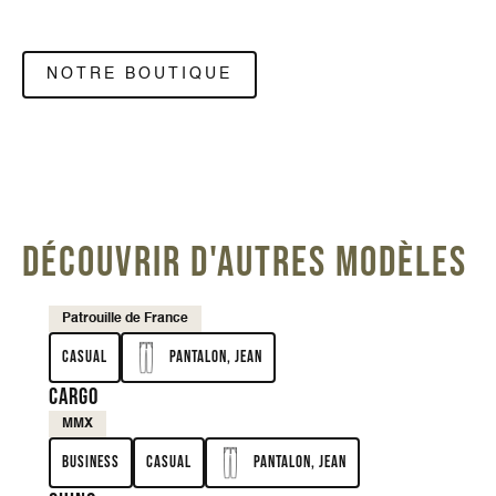
NOTRE BOUTIQUE
DÉCOUVRIR D'AUTRES MODÈLES
Patrouille de France
Casual
Pantalon, Jean
Cargo
MMX
Business
Casual
Pantalon, Jean