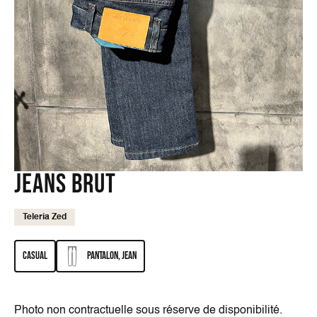
Jeans brut
Teleria Zed
Casual
Pantalon, Jean
Photo non contractuelle sous réserve de disponibilité.