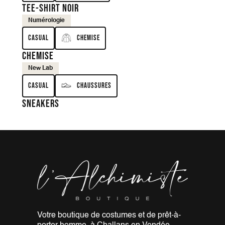
Tee-shirt noir
Numérologie
Casual
Chemise
Chemise
New Lab
Casual
Chaussures
Sneakers
Votre boutique de costumes et de
prêt-à-