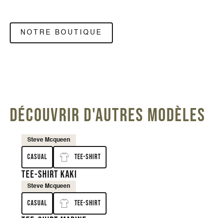
NOTRE BOUTIQUE
DÉCOUVRIR D'AUTRES MODÈLES
Steve Mcqueen
Casual
Tee-shirt
Tee-shirt kaki
Steve Mcqueen
Casual
Tee-shirt