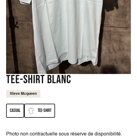
Tee-shirt blanc
Steve Mcqueen
Casual
Tee-shirt
Photo non contractuelle sous réserve de disponibilité.