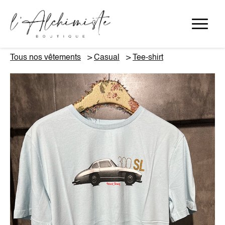
Panneau de gestion des cookies
Tous nos vêtements
Casual
Tee-shirt